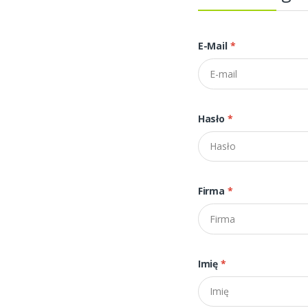
E-Mail
*
Hasło
*
Firma
*
Imię
*