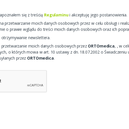
apoznałem się z treścią
Regulaminu
i akceptuję jego postanowienia.
 przetwarzanie moich danych osobowych przez w celu obsługi i reali
e o prawie wglądu do treści moich danych osobowych oraz ich popra
otrzymywanie newslettera.
 przetwarzanie moich danych osobowych przez
ORTOmedica
, , w c
ych, o których mowa w art. 10 ustawy z dn. 18.07.2002 o Świadczeniu 
esyłanych przez
ORTOmedica
.