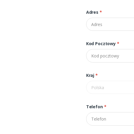
Adres
*
Kod Pocztowy
*
Kraj
*
Telefon
*