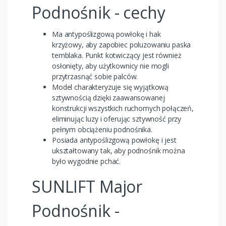
Podnośnik - cechy
Ma antypoślizgową powłokę i hak
krzyżowy, aby zapobiec poluzowaniu paska
temblaka. Punkt kotwiczący jest również
osłonięty, aby użytkownicy nie mogli
przytrzasnąć sobie palców.
Model charakteryzuje się wyjątkową
sztywnością dzięki zaawansowanej
konstrukcji wszystkich ruchomych połączeń,
eliminując luzy i oferując sztywność przy
pełnym obciążeniu podnośnika.
Posiada antypoślizgową powłokę i jest
ukształtowany tak, aby podnośnik można
było wygodnie pchać.
SUNLIFT Major
Podnośnik -